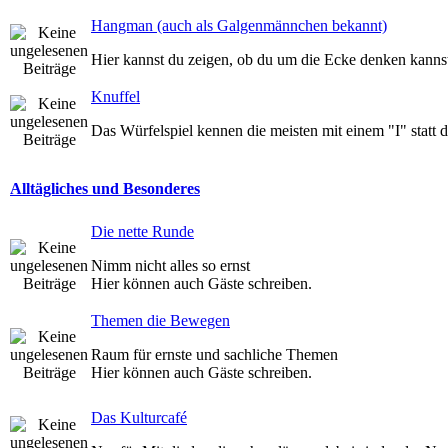
Hangman (auch als Galgenmännchen bekannt)
Hier kannst du zeigen, ob du um die Ecke denken kannst
Knuffel
Das Würfelspiel kennen die meisten mit einem "I" statt 
Alltägliches und Besonderes
Die nette Runde
Nimm nicht alles so ernst
Hier können auch Gäste schreiben.
Themen die Bewegen
Raum für ernste und sachliche Themen
Hier können auch Gäste schreiben.
Das Kulturcafé