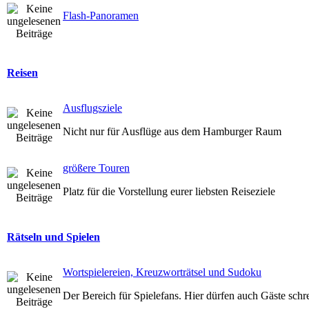
Flash-Panoramen
Reisen
Ausflugsziele
Nicht nur für Ausflüge aus dem Hamburger Raum
größere Touren
Platz für die Vorstellung eurer liebsten Reiseziele
Rätseln und Spielen
Wortspielereien, Kreuzworträtsel und Sudoku
Der Bereich für Spielefans. Hier dürfen auch Gäste schr