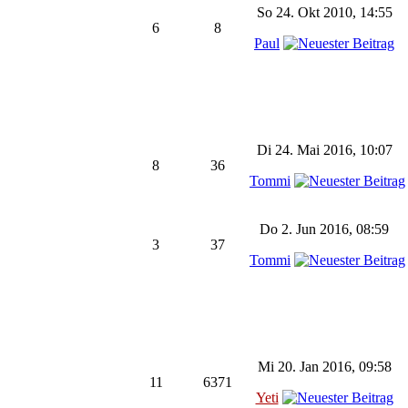
So 24. Okt 2010, 14:55
6
8
Paul
Di 24. Mai 2016, 10:07
8
36
Tommi
Do 2. Jun 2016, 08:59
3
37
Tommi
Mi 20. Jan 2016, 09:58
11
6371
Yeti