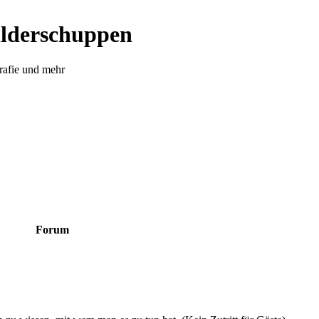
ilderschuppen
rafie und mehr
Forum