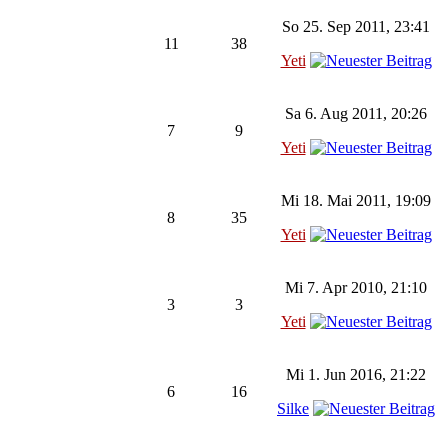
So 25. Sep 2011, 23:41
11
38
Yeti
Sa 6. Aug 2011, 20:26
7
9
Yeti
Mi 18. Mai 2011, 19:09
8
35
Yeti
Mi 7. Apr 2010, 21:10
3
3
Yeti
Mi 1. Jun 2016, 21:22
6
16
Silke