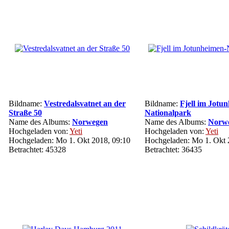
Bildname:
Vestredalsvatnet an der
Bildname:
Fjell im Jotu
Straße 50
Nationalpark
Name des Albums:
Norwegen
Name des Albums:
Norw
Hochgeladen von:
Yeti
Hochgeladen von:
Yeti
Hochgeladen: Mo 1. Okt 2018, 09:10
Hochgeladen: Mo 1. Okt 
Betrachtet: 45328
Betrachtet: 36435