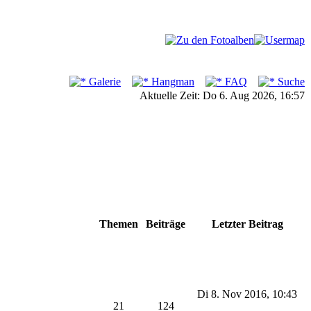
Galerie
Hangman
FAQ
Suche
Aktuelle Zeit: Do 6. Aug 2026, 16:57
Themen
Beiträge
Letzter Beitrag
Di 8. Nov 2016, 10:43
21
124