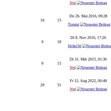
Yeti
Do 26. Mai 2016, 09:28
10
15
Tommi
Di 8. Nov 2016, 17:26
9
18
Heike56
Di 31. Mär 2015, 01:36
9
15
Yeti
Fr 12. Aug 2022, 00:48
29
51
Yeti