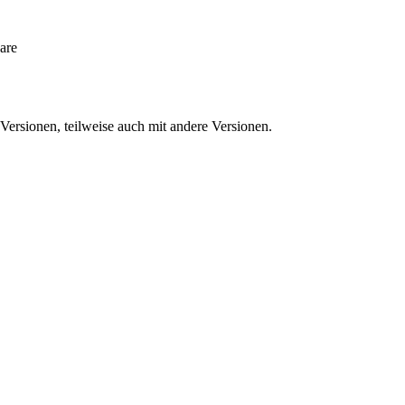
are
ersionen, teilweise auch mit andere Versionen.