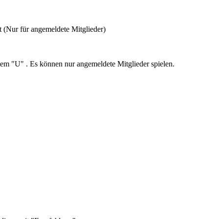
 (Nur für angemeldete Mitglieder)
dem "U" . Es können nur angemeldete Mitglieder spielen.