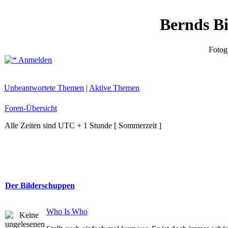
Bernds B
Fotog
Anmelden
Unbeantwortete Themen
|
Aktive Themen
Foren-Übersicht
Alle Zeiten sind UTC + 1 Stunde [ Sommerzeit ]
Der Bilderschuppen
Who Is Who