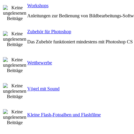
Workshops
Anleitungen zur Bedienung von Bildbearbeitungs-Softw
Zubehör für Photoshop
Das Zubehör funktioniert mindestens mit Photoshop CS V
Wettbewerbe
Vögel mit Sound
Kleine Flash-Fotoalben und Flashfilme