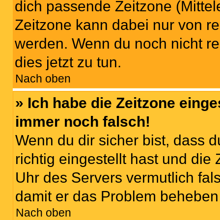
dich passende Zeitzone (Mittele
Zeitzone kann dabei nur von re
werden. Wenn du noch nicht regis
dies jetzt zu tun.
Nach oben
» Ich habe die Zeitzone einge
immer noch falsch!
Wenn du dir sicher bist, dass 
richtig eingestellt hast und die 
Uhr des Servers vermutlich fals
damit er das Problem beheben
Nach oben