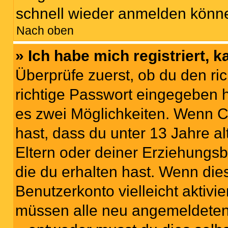
schnell wieder anmelden könn
Nach oben
» Ich habe mich registriert, 
Überprüfe zuerst, ob du den r
richtige Passwort eingegeben 
es zwei Möglichkeiten. Wenn
C
hast, dass du unter 13 Jahre al
Eltern oder deiner Erziehungs
die du erhalten hast. Wenn dies
Benutzerkonto vielleicht aktivi
müssen alle neu angemeldeten M