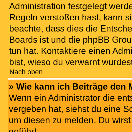
Administration festgelegt wer
Regeln verstoßen hast, kann sie
beachte, dass dies die Entsche
Boards ist und die phpBB Grou
tun hat. Kontaktiere einen Admin
bist, wieso du verwarnt wurdest
Nach oben
» Wie kann ich Beiträge den
Wenn ein Administrator die en
vergeben hat, siehst du eine Sc
um diesen zu melden. Du wirst 
geführt.