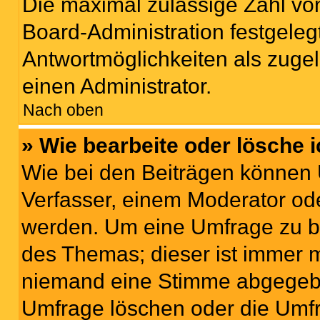
Die maximal zulässige Zahl von
Board-Administration festgeleg
Antwortmöglichkeiten als zugel
einen Administrator.
Nach oben
» Wie bearbeite oder lösche 
Wie bei den Beiträgen können
Verfasser, einem Moderator ode
werden. Um eine Umfrage zu be
des Themas; dieser ist immer 
niemand eine Stimme abgegebe
Umfrage löschen oder die Umfr