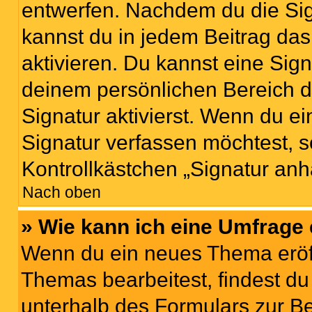
entwerfen. Nachdem du die Sign
kannst du in jedem Beitrag da
aktivieren. Du kannst eine Sig
deinem persönlichen Bereich 
Signatur aktivierst. Wenn du e
Signatur verfassen möchtest, s
Kontrollkästchen „Signatur anh
Nach oben
» Wie kann ich eine Umfrage 
Wenn du ein neues Thema eröff
Themas bearbeitest, findest du
unterhalb des Formulars zur Bei