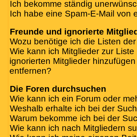
Ich bekomme ständig unerwünsch
Ich habe eine Spam-E-Mail von e
Freunde und ignorierte Mitglie
Wozu benötige ich die Listen der
Wie kann ich Mitglieder zur Liste
ignorierten Mitglieder hinzufüge
entfernen?
Die Foren durchsuchen
Wie kann ich ein Forum oder me
Weshalb erhalte ich bei der Suc
Warum bekomme ich bei der Such
Wie kann ich nach Mitgliedern s