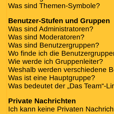
Was sind Themen-Symbole?
Benutzer-Stufen und Gruppen
Was sind Administratoren?
Was sind Moderatoren?
Was sind Benutzergruppen?
Wo finde ich die Benutzergruppen
Wie werde ich Gruppenleiter?
Weshalb werden verschiedene Be
Was ist eine Hauptgruppe?
Was bedeutet der „Das Team“-Lin
Private Nachrichten
Ich kann keine Privaten Nachrich