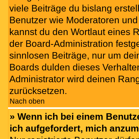
viele Beiträge du bislang erstel
Benutzer wie Moderatoren und
kannst du den Wortlaut eines R
der Board-Administration festge
sinnlosen Beiträge, nur um de
Boards dulden dieses Verhalte
Administrator wird deinen Ran
zurücksetzen.
Nach oben
» Wenn ich bei einem Benutze
ich aufgefordert, mich anzum