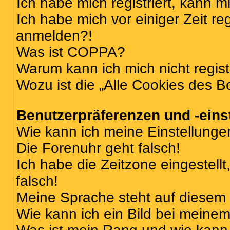
Ich habe mich registriert, kann 
Ich habe mich vor einiger Zeit re
anmelden?!
Was ist COPPA?
Warum kann ich mich nicht regist
Wozu ist die „Alle Cookies des B
Benutzerpräferenzen und -eins
Wie kann ich meine Einstellung
Die Forenuhr geht falsch!
Ich habe die Zeitzone eingestell
falsch!
Meine Sprache steht auf diesem 
Wie kann ich ein Bild bei mein