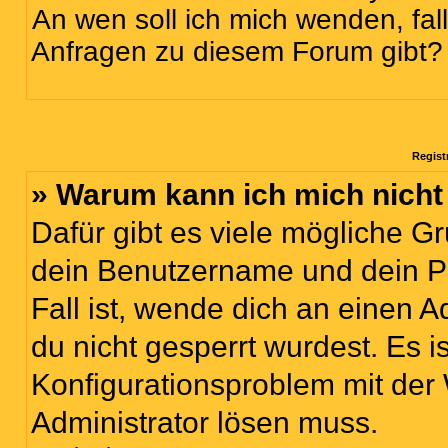
An wen soll ich mich wenden, fal
Anfragen zu diesem Forum gibt?
Regist
» Warum kann ich mich nich
Dafür gibt es viele mögliche G
dein Benutzername und dein Pa
Fall ist, wende dich an einen 
du nicht gesperrt wurdest. Es i
Konfigurationsproblem mit der 
Administrator lösen muss.