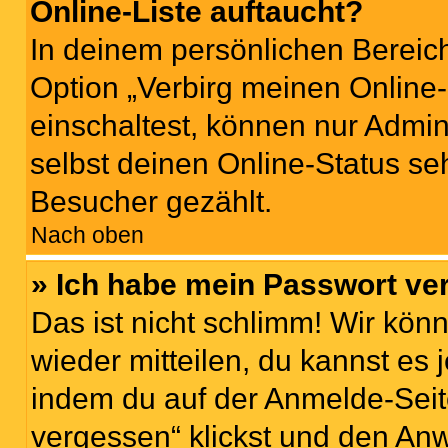
Online-Liste auftaucht?
In deinem persönlichen Bereich
Option „Verbirg meinen Online
einschaltest, können nur Admin
selbst deinen Online-Status se
Besucher gezählt.
Nach oben
» Ich habe mein Passwort ve
Das ist nicht schlimm! Wir könn
wieder mitteilen, du kannst es
indem du auf der Anmelde-Seit
vergessen“ klickst und den Anw