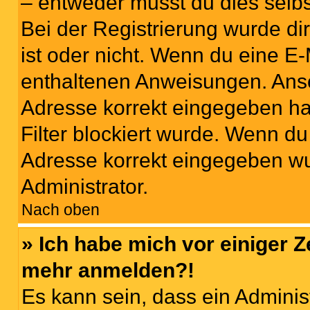
– entweder musst du dies selbst
Bei der Registrierung wurde dir 
ist oder nicht. Wenn du eine E-
enthaltenen Anweisungen. Anso
Adresse korrekt eingegeben ha
Filter blockiert wurde. Wenn du 
Adresse korrekt eingegeben wu
Administrator.
Nach oben
» Ich habe mich vor einiger Ze
mehr anmelden?!
Es kann sein, dass ein Adminis