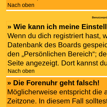
Nach oben
Benutzerprä
» Wie kann ich meine Einste
Wenn du dich registriert hast, 
Datenbank des Boards gespeich
den „Persönlichen Bereich“; de
Seite angezeigt. Dort kannst d
Nach oben
» Die Forenuhr geht falsch!
Möglicherweise entspricht die 
Zeitzone. In diesem Fall solltes