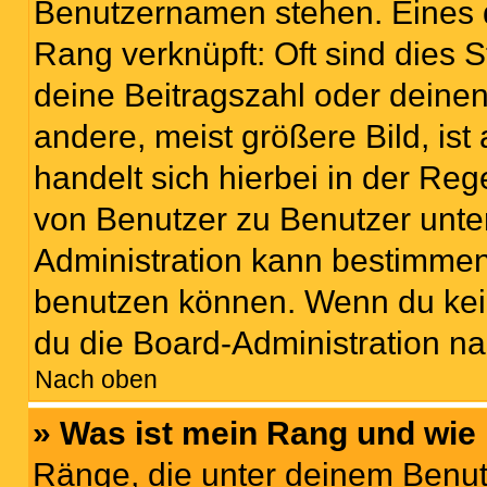
Benutzernamen stehen. Eines di
Rang verknüpft: Oft sind dies 
deine Beitragszahl oder deine
andere, meist größere Bild, ist
handelt sich hierbei in der Reg
von Benutzer zu Benutzer unter
Administration kann bestimmen
benutzen können. Wenn du keine
du die Board-Administration n
Nach oben
» Was ist mein Rang und wie 
Ränge, die unter deinem Benut