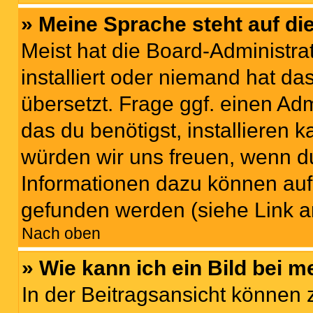
» Meine Sprache steht auf di
Meist hat die Board-Administra
installiert oder niemand hat d
übersetzt. Frage ggf. einen Adm
das du benötigst, installieren ka
würden wir uns freuen, wenn d
Informationen dazu können au
gefunden werden (siehe Link a
Nach oben
» Wie kann ich ein Bild bei
In der Beitragsansicht können 