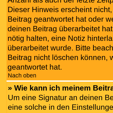
Dieser Hinweis erscheint nich
Beitrag geantwortet hat oder w
deinen Beitrag überarbeitet hat
nötig halten, eine Notiz hinter
überarbeitet wurde. Bitte beac
Beitrag nicht löschen können, 
geantwortet hat.
Nach oben
» Wie kann ich meinem Beitr
Um eine Signatur an deinen Be
eine solche in den Einstellung