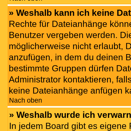
» Weshalb kann ich keine Da
Rechte für Dateianhänge könne
Benutzer vergeben werden. Die
möglicherweise nicht erlaubt,
anzufügen, in dem du deinen B
bestimmte Gruppen dürfen Dat
Administrator kontaktieren, falls
keine Dateianhänge anfügen k
Nach oben
» Weshalb wurde ich verwarn
In jedem Board gibt es eigene 