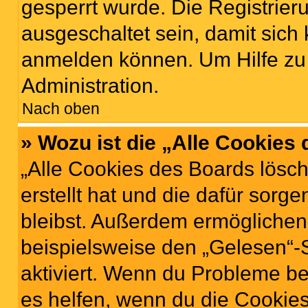
gesperrt wurde. Die Registrie
ausgeschaltet sein, damit sic
anmelden können. Um Hilfe zu 
Administration.
Nach oben
» Wozu ist die „Alle Cookies
„Alle Cookies des Boards lösch
erstellt hat und die dafür sor
bleibst. Außerdem ermöglichen 
beispielsweise den „Gelesen“-S
aktiviert. Wenn du Probleme b
es helfen, wenn du die Cookies