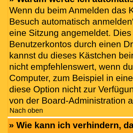
Wenn du beim Anmelden das Ko
Besuch automatisch anmelden“ n
eine Sitzung angemeldet. Dies
Benutzerkontos durch einen Dr
kannst du dieses Kästchen bei
nicht empfehlenswert, wenn du 
Computer, zum Beispiel in eine
diese Option nicht zur Verfügu
von der Board-Administration a
Nach oben
» Wie kann ich verhindern, 