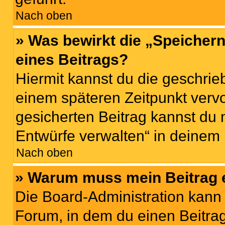
Nach oben
» Was bewirkt die „Speicher
eines Beitrags?
Hiermit kannst du die geschri
einem späteren Zeitpunkt verv
gesicherten Beitrag kannst du 
Entwürfe verwalten“ in deinem 
Nach oben
» Warum muss mein Beitrag 
Die Board-Administration kann
Forum, in dem du einen Beitrag 