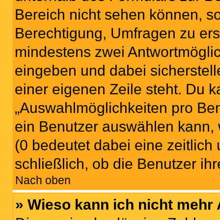
Bereich nicht sehen können, so
Berechtigung, Umfragen zu erste
mindestens zwei Antwortmöglic
eingeben und dabei sicherstell
einer eigenen Zeile steht. Du 
„Auswahlmöglichkeiten pro Benu
ein Benutzer auswählen kann, we
(0 bedeutet dabei eine zeitlic
schließlich, ob die Benutzer i
Nach oben
» Wieso kann ich nicht mehr 