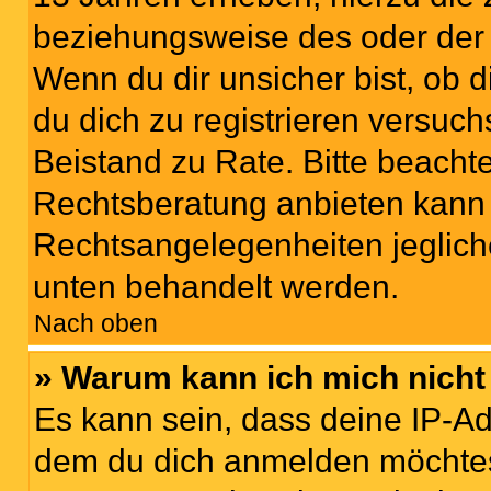
beziehungsweise des oder der 
Wenn du dir unsicher bist, ob d
du dich zu registrieren versuchst
Beistand zu Rate. Bitte beach
Rechtsberatung anbieten kann u
Rechtsangelegenheiten jeglicher
unten behandelt werden.
Nach oben
» Warum kann ich mich nicht 
Es kann sein, dass deine IP-A
dem du dich anmelden möchtest