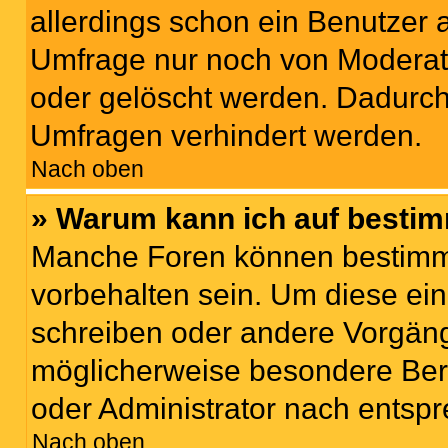
allerdings schon ein Benutzer
Umfrage nur noch von Moderat
oder gelöscht werden. Dadurch 
Umfragen verhindert werden.
Nach oben
» Warum kann ich auf bestim
Manche Foren können bestimm
vorbehalten sein. Um diese ein
schreiben oder andere Vorgäng
möglicherweise besondere Ber
oder Administrator nach entsp
Nach oben