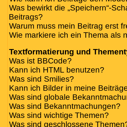
Was bewirkt die „Speichern“-Sch
Beitrags?
Warum muss mein Beitrag erst f
Wie markiere ich ein Thema als 
Textformatierung und Themen
Was ist BBCode?
Kann ich HTML benutzen?
Was sind Smilies?
Kann ich Bilder in meine Beiträg
Was sind globale Bekanntmach
Was sind Bekanntmachungen?
Was sind wichtige Themen?
Was sind geschlossene Themen