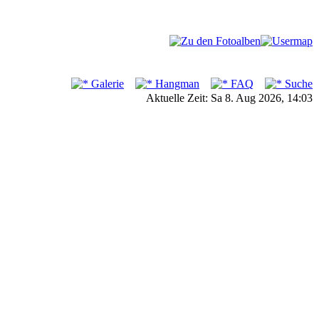
Galerie
Hangman
FAQ
Suche
Aktuelle Zeit: Sa 8. Aug 2026, 14:03