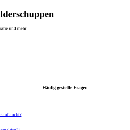
ilderschuppen
rafie und mehr
Häufig gestellte Fragen
e auftaucht?