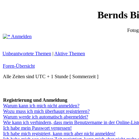
Bernds B
Fotog
Anmelden
Unbeantwortete Themen
|
Aktive Themen
Foren-Übersicht
Alle Zeiten sind UTC + 1 Stunde [ Sommerzeit ]
Registrierung und Anmeldung
Warum kann ich mich nicht anmelden?
Wozu muss ich mich überhaupt registrieren?
Warum werde ich automatisch abgemeldet?
Wie kann ich verhindern, dass mein Benutzername in der Online-List
Ich habe mein Passwort vergessen!
Ich habe mich registriert, kann mich aber nicht anmelden!