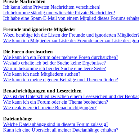
Private Nachrichten
Ich kann keine Privaten Nachrichten verschicken!
Ich bekomme ständig unerwünschte Private Nachrichten!
Ich habe eine Spam-E-Mail von einem Mitglied dieses Forums erhalt
Freunde und ignorierte Mitglieder
Wozu benötige ich die Listen der Freunde und ignorierten Mitglieder
Wie kann ich Mitglieder zur Liste der Freunde oder zur Liste der ign
Die Foren durchsuchen
Wie kann ich ein Forum oder mehrere Foren durchsuchen?
Weshalb erhalte ich bei der Suche keine Ergebnisse?
Warum bekomme ich bei der Suche eine leere Seite?
Wie kann ich nach Mitgliedern suchen?
Wie kann ich meine eigenen Beiträge und Themen finden?
Benachrichtigungen und Lesezeichen
Was ist der Unterschied zwischen einem Lesezeichen und der Beoba
Wie kann ich ein Forum oder ein Thema beobachten?
Wie deaktiviere ich meine Benachrichtigungen?
Dateianhänge
Welche Dateianhänge sind in diesem Forum zulässig?
Kann ich eine Übersicht all meiner Dateianhänge erhalten?