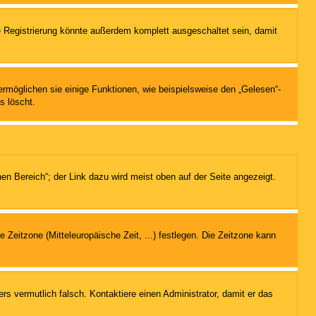
 Registrierung könnte außerdem komplett ausgeschaltet sein, damit
ermöglichen sie einige Funktionen, wie beispielsweise den „Gelesen“-
s löscht.
en Bereich“; der Link dazu wird meist oben auf der Seite angezeigt.
e Zeitzone (Mitteleuropäische Zeit, ...) festlegen. Die Zeitzone kann
ers vermutlich falsch. Kontaktiere einen Administrator, damit er das