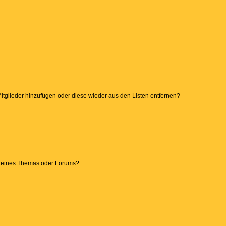
 Mitglieder hinzufügen oder diese wieder aus den Listen entfernen?
g eines Themas oder Forums?