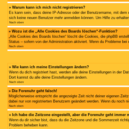
» Warum kann ich mich nicht registrieren?
Es kann sein, dass deine IP-Adresse oder der Benutzername, mit dem d
sich keine neuen Benutzer mehr anmelden können. Um Hilfe zu erhalten
Nach oben
» Wozu ist die „Alle Cookies des Boards löschen“-Funktion?
„Alle Cookies des Boards löschen“ löscht die Cookies, die phpBB erstel
Status – sofern von der Administration aktiviert. Wenn du Probleme bei
Nach oben
» Wie kann ich meine Einstellungen ändern?
Wenn du dich registriert hast, werden alle deine Einstellungen in der D
Dort kannst du alle deine Einstellungen ändern.
Nach oben
» Die Forenuhr geht falsch!
Möglicherweise entspricht die angezeigte Zeit nicht deiner eigenen Zeitz
dabei nur von registrierten Benutzern geändert werden. Wenn du noch nicht 
Nach oben
» Ich habe die Zeitzone eingestellt, aber die Forenuhr geht immer 
Wenn du dir sicher bist, dass du die Zeitzone und die Sommerzeit richtig
Problem beheben kann.