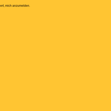
dert, mich anzumelden.