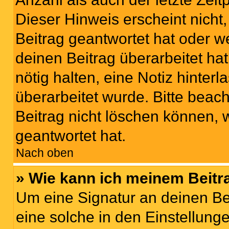
Dieser Hinweis erscheint nich
Beitrag geantwortet hat oder w
deinen Beitrag überarbeitet hat
nötig halten, eine Notiz hinter
überarbeitet wurde. Bitte beac
Beitrag nicht löschen können, 
geantwortet hat.
Nach oben
» Wie kann ich meinem Beitr
Um eine Signatur an deinen Be
eine solche in den Einstellung