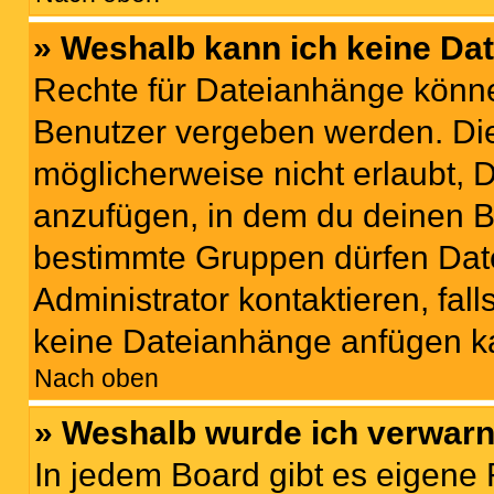
» Weshalb kann ich keine Da
Rechte für Dateianhänge könne
Benutzer vergeben werden. Die
möglicherweise nicht erlaubt,
anzufügen, in dem du deinen B
bestimmte Gruppen dürfen Dat
Administrator kontaktieren, falls
keine Dateianhänge anfügen k
Nach oben
» Weshalb wurde ich verwarn
In jedem Board gibt es eigene 