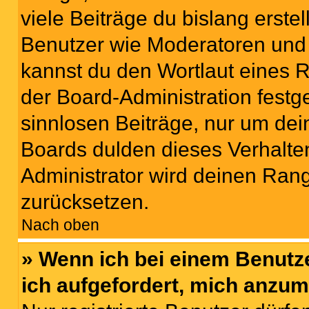
viele Beiträge du bislang erstel
Benutzer wie Moderatoren und
kannst du den Wortlaut eines R
der Board-Administration festge
sinnlosen Beiträge, nur um de
Boards dulden dieses Verhalte
Administrator wird deinen Ran
zurücksetzen.
Nach oben
» Wenn ich bei einem Benutze
ich aufgefordert, mich anzum