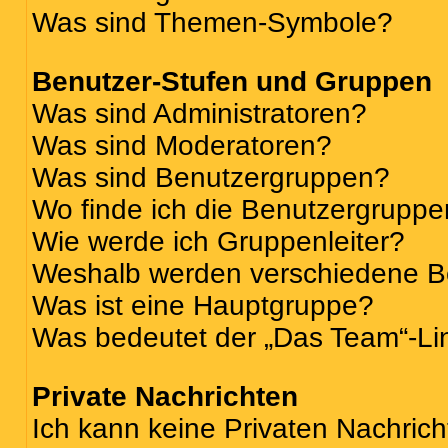
Was sind Themen-Symbole?
Benutzer-Stufen und Gruppen
Was sind Administratoren?
Was sind Moderatoren?
Was sind Benutzergruppen?
Wo finde ich die Benutzergruppen
Wie werde ich Gruppenleiter?
Weshalb werden verschiedene Be
Was ist eine Hauptgruppe?
Was bedeutet der „Das Team“-Lin
Private Nachrichten
Ich kann keine Privaten Nachrich