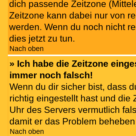
dich passende Zeitzone (Mittele
Zeitzone kann dabei nur von re
werden. Wenn du noch nicht regis
dies jetzt zu tun.
Nach oben
» Ich habe die Zeitzone einge
immer noch falsch!
Wenn du dir sicher bist, dass 
richtig eingestellt hast und die 
Uhr des Servers vermutlich fals
damit er das Problem beheben
Nach oben