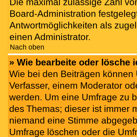
Die maximal zulässige Zahl von
Board-Administration festgeleg
Antwortmöglichkeiten als zugel
einen Administrator.
Nach oben
» Wie bearbeite oder lösche 
Wie bei den Beiträgen können
Verfasser, einem Moderator ode
werden. Um eine Umfrage zu be
des Themas; dieser ist immer 
niemand eine Stimme abgegebe
Umfrage löschen oder die Umfr