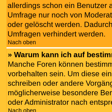
allerdings schon ein Benutzer
Umfrage nur noch von Moderat
oder gelöscht werden. Dadurch 
Umfragen verhindert werden.
Nach oben
» Warum kann ich auf bestim
Manche Foren können bestimm
vorbehalten sein. Um diese ein
schreiben oder andere Vorgäng
möglicherweise besondere Ber
oder Administrator nach entsp
Nach oben