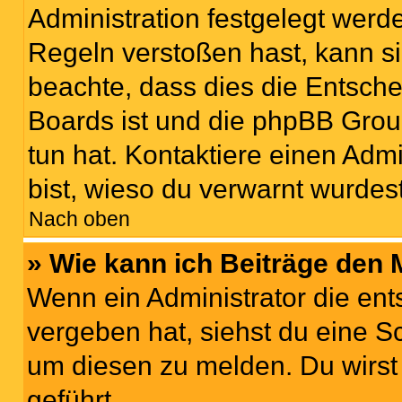
Administration festgelegt wer
Regeln verstoßen hast, kann sie
beachte, dass dies die Entsche
Boards ist und die phpBB Grou
tun hat. Kontaktiere einen Admin
bist, wieso du verwarnt wurdest
Nach oben
» Wie kann ich Beiträge den
Wenn ein Administrator die en
vergeben hat, siehst du eine Sc
um diesen zu melden. Du wirst 
geführt.