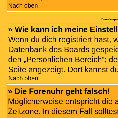
Nach oben
Benutzerprä
» Wie kann ich meine Einste
Wenn du dich registriert hast, 
Datenbank des Boards gespeich
den „Persönlichen Bereich“; de
Seite angezeigt. Dort kannst d
Nach oben
» Die Forenuhr geht falsch!
Möglicherweise entspricht die 
Zeitzone. In diesem Fall solltes