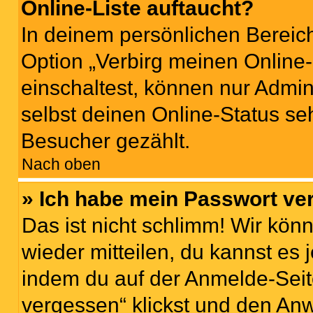
Online-Liste auftaucht?
In deinem persönlichen Bereich
Option „Verbirg meinen Online
einschaltest, können nur Admin
selbst deinen Online-Status se
Besucher gezählt.
Nach oben
» Ich habe mein Passwort ve
Das ist nicht schlimm! Wir könn
wieder mitteilen, du kannst es
indem du auf der Anmelde-Seit
vergessen“ klickst und den Anw