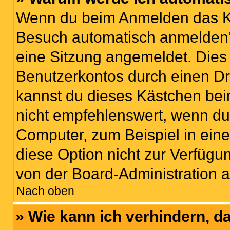
Wenn du beim Anmelden das Ko
Besuch automatisch anmelden“ n
eine Sitzung angemeldet. Dies
Benutzerkontos durch einen Dr
kannst du dieses Kästchen bei
nicht empfehlenswert, wenn du 
Computer, zum Beispiel in eine
diese Option nicht zur Verfügu
von der Board-Administration a
Nach oben
» Wie kann ich verhindern, 