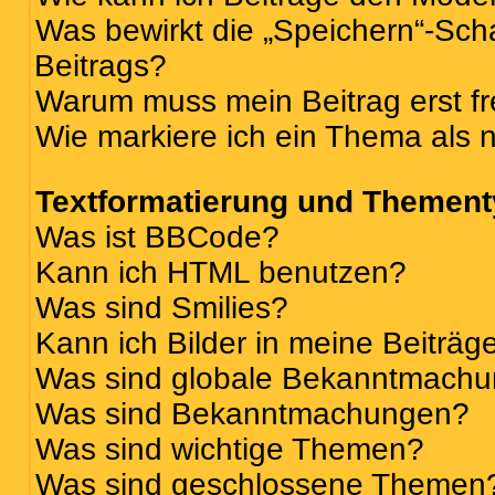
Was bewirkt die „Speichern“-Sch
Beitrags?
Warum muss mein Beitrag erst f
Wie markiere ich ein Thema als 
Textformatierung und Themen
Was ist BBCode?
Kann ich HTML benutzen?
Was sind Smilies?
Kann ich Bilder in meine Beiträg
Was sind globale Bekanntmach
Was sind Bekanntmachungen?
Was sind wichtige Themen?
Was sind geschlossene Themen