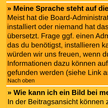
» Meine Sprache steht auf di
Meist hat die Board-Administra
installiert oder niemand hat d
übersetzt. Frage ggf. einen Adm
das du benötigst, installieren ka
würden wir uns freuen, wenn d
Informationen dazu können au
gefunden werden (siehe Link a
Nach oben
» Wie kann ich ein Bild bei
In der Beitragsansicht können 