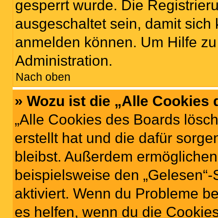
gesperrt wurde. Die Registrie
ausgeschaltet sein, damit sic
anmelden können. Um Hilfe zu 
Administration.
Nach oben
» Wozu ist die „Alle Cookies
„Alle Cookies des Boards lösch
erstellt hat und die dafür sor
bleibst. Außerdem ermöglichen 
beispielsweise den „Gelesen“-S
aktiviert. Wenn du Probleme b
es helfen, wenn du die Cookies