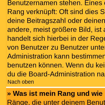
Benutzernamen stehen. Eines di
Rang verknüpft: Oft sind dies 
deine Beitragszahl oder deine
andere, meist größere Bild, ist
handelt sich hierbei in der Reg
von Benutzer zu Benutzer unter
Administration kann bestimmen
benutzen können. Wenn du keine
du die Board-Administration n
Nach oben
» Was ist mein Rang und wie 
Ränge, die unter deinem Benut