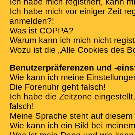
Ich habe mich registriert, kann 
Ich habe mich vor einiger Zeit re
anmelden?!
Was ist COPPA?
Warum kann ich mich nicht regist
Wozu ist die „Alle Cookies des B
Benutzerpräferenzen und -eins
Wie kann ich meine Einstellung
Die Forenuhr geht falsch!
Ich habe die Zeitzone eingestell
falsch!
Meine Sprache steht auf diesem 
Wie kann ich ein Bild bei mein