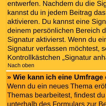
entwerfen. Nachdem du die Sign
kannst du in jedem Beitrag da
aktivieren. Du kannst eine Sig
deinem persönlichen Bereich 
Signatur aktivierst. Wenn du e
Signatur verfassen möchtest, s
Kontrollkästchen „Signatur anh
Nach oben
» Wie kann ich eine Umfrage 
Wenn du ein neues Thema eröff
Themas bearbeitest, findest du
unterhalb des Formulars zur Bei