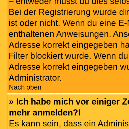
– entweder musst du dies selbst
Bei der Registrierung wurde dir 
ist oder nicht. Wenn du eine E-
enthaltenen Anweisungen. Anso
Adresse korrekt eingegeben ha
Filter blockiert wurde. Wenn du 
Adresse korrekt eingegeben wu
Administrator.
Nach oben
» Ich habe mich vor einiger Ze
mehr anmelden?!
Es kann sein, dass ein Adminis