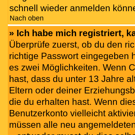
schnell wieder anmelden könn
Nach oben
» Ich habe mich registriert, 
Überprüfe zuerst, ob du den r
richtige Passwort eingegeben 
es zwei Möglichkeiten. Wenn
C
hast, dass du unter 13 Jahre al
Eltern oder deiner Erziehungs
die du erhalten hast. Wenn dies
Benutzerkonto vielleicht aktivi
müssen alle neu angemeldeten M