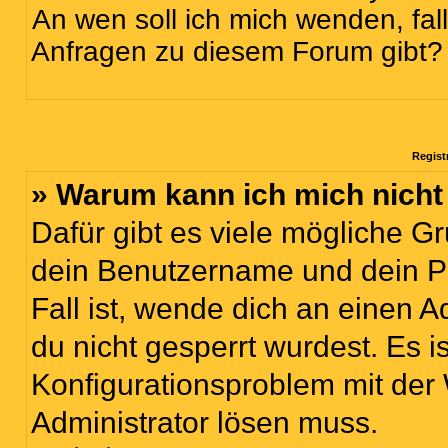
An wen soll ich mich wenden, fal
Anfragen zu diesem Forum gibt?
Regist
» Warum kann ich mich nich
Dafür gibt es viele mögliche G
dein Benutzername und dein Pa
Fall ist, wende dich an einen 
du nicht gesperrt wurdest. Es i
Konfigurationsproblem mit der 
Administrator lösen muss.