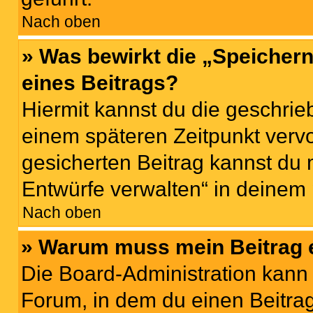
Nach oben
» Was bewirkt die „Speicher
eines Beitrags?
Hiermit kannst du die geschri
einem späteren Zeitpunkt verv
gesicherten Beitrag kannst du 
Entwürfe verwalten“ in deinem 
Nach oben
» Warum muss mein Beitrag 
Die Board-Administration kann
Forum, in dem du einen Beitrag 