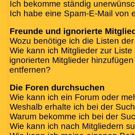
Ich bekomme ständig unerwünsch
Ich habe eine Spam-E-Mail von e
Freunde und ignorierte Mitglie
Wozu benötige ich die Listen der
Wie kann ich Mitglieder zur Liste
ignorierten Mitglieder hinzufüge
entfernen?
Die Foren durchsuchen
Wie kann ich ein Forum oder me
Weshalb erhalte ich bei der Suc
Warum bekomme ich bei der Such
Wie kann ich nach Mitgliedern s