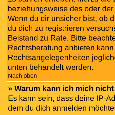
beziehungsweise des oder der 
Wenn du dir unsicher bist, ob d
du dich zu registrieren versuchst
Beistand zu Rate. Bitte beach
Rechtsberatung anbieten kann u
Rechtsangelegenheiten jeglicher
unten behandelt werden.
Nach oben
» Warum kann ich mich nicht 
Es kann sein, dass deine IP-A
dem du dich anmelden möchtest