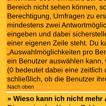
Bereich nicht sehen können, so
Berechtigung, Umfragen zu erste
mindestens zwei Antwortmöglic
eingeben und dabei sicherstell
einer eigenen Zeile steht. Du 
„Auswahlmöglichkeiten pro Benu
ein Benutzer auswählen kann, we
(0 bedeutet dabei eine zeitlic
schließlich, ob die Benutzer i
Nach oben
» Wieso kann ich nicht mehr 