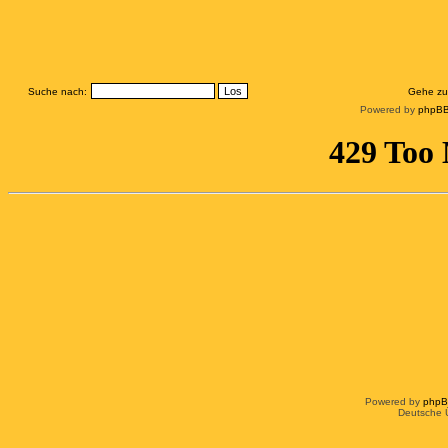
Suche nach:
Gehe zu
Powered by
phpBB
Powered by
php
Deutsche 