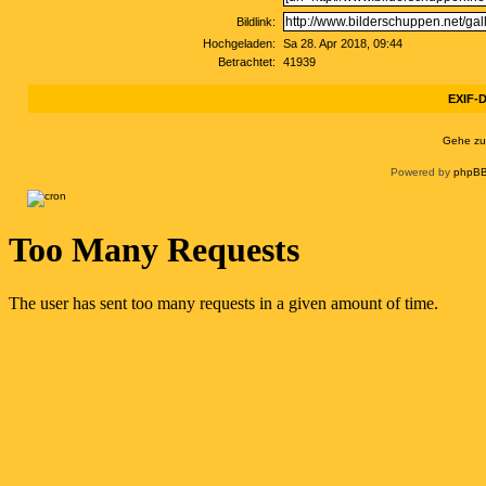
Bildlink:
Hochgeladen:
Sa 28. Apr 2018, 09:44
Betrachtet:
41939
EXIF-D
Gehe zu
Powered by
phpBB