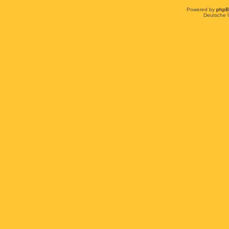
Powered by
php
Deutsche 