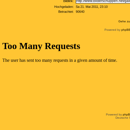
Bildlink:
Hochgeladen:
Sa 21. Mai 2011, 23:10
Betrachtet:
90640
Gehe zu
Powered by
phpBB
Powered by
php
Deutsche 