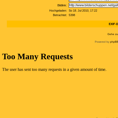
Bildlink:
Hochgeladen:
So 18. Jul 2010, 17:22
Betrachtet:
5398
EXIF-D
Gehe zu
Powered by
phpBB