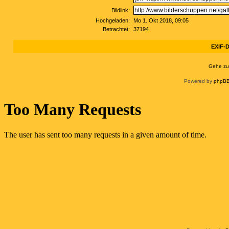
Bildlink:
Hochgeladen:
Mo 1. Okt 2018, 09:05
Betrachtet:
37194
EXIF-D
Gehe zu
Powered by
phpBB