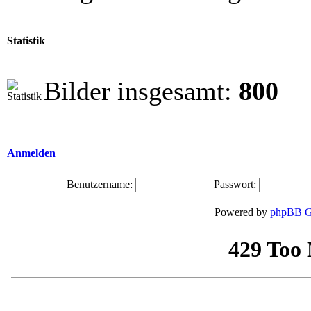
Statistik
Bilder insgesamt:
800
Anmelden
Benutzername:
Passwort:
Powered by
phpBB G