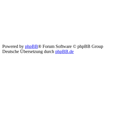
Powered by
phpBB
® Forum Software © phpBB Group
Deutsche Übersetzung durch
phpBB.de