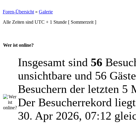
Foren-Übersicht
»
Galerie
Alle Zeiten sind UTC + 1 Stunde [ Sommerzeit ]
Wer ist online?
Insgesamt sind
56
Besuche
unsichtbare und 56 Gäste
Besuchern der letzten 5 
Der Besucherrekord lieg
30. Apr 2026, 07:12 glei