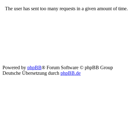
Powered by
phpBB
® Forum Software © phpBB Group
Deutsche Übersetzung durch
phpBB.de