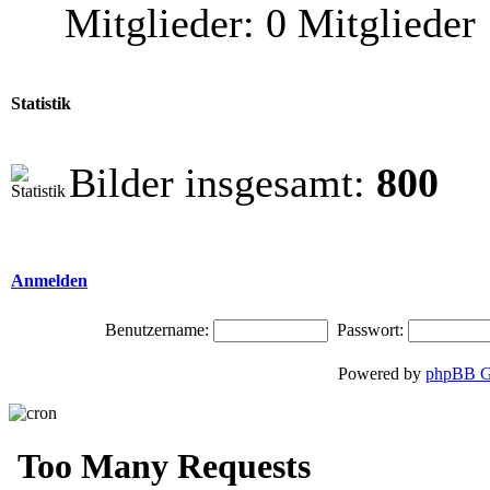
Mitglieder: 0 Mitglieder
Statistik
Bilder insgesamt:
800
Anmelden
Benutzername:
Passwort:
Powered by
phpBB G