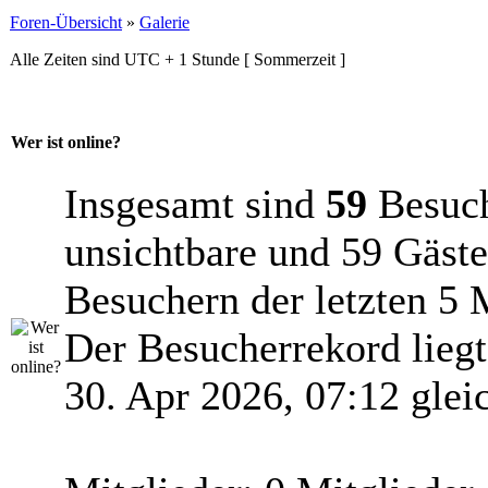
Foren-Übersicht
»
Galerie
Alle Zeiten sind UTC + 1 Stunde [ Sommerzeit ]
Wer ist online?
Insgesamt sind
59
Besuche
unsichtbare und 59 Gäste
Besuchern der letzten 5 
Der Besucherrekord lieg
30. Apr 2026, 07:12 glei