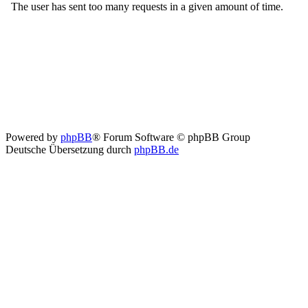
Powered by
phpBB
® Forum Software © phpBB Group
Deutsche Übersetzung durch
phpBB.de