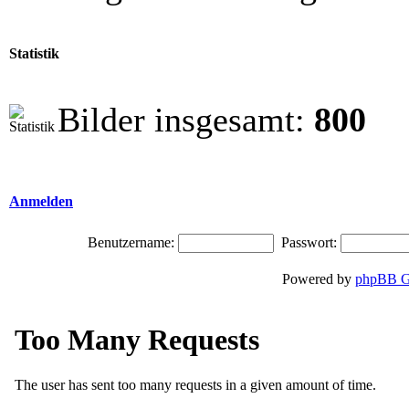
Statistik
Bilder insgesamt:
800
Anmelden
Benutzername:
Passwort:
Powered by
phpBB G