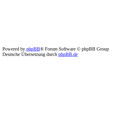
Powered by
phpBB
® Forum Software © phpBB Group
Deutsche Übersetzung durch
phpBB.de