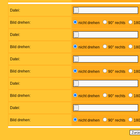
Datei:
Bild drehen:
nicht drehen
90° rechts
180
Datei:
Bild drehen:
nicht drehen
90° rechts
180
Datei:
Bild drehen:
nicht drehen
90° rechts
180
Datei:
Bild drehen:
nicht drehen
90° rechts
180
Datei:
Bild drehen:
nicht drehen
90° rechts
180