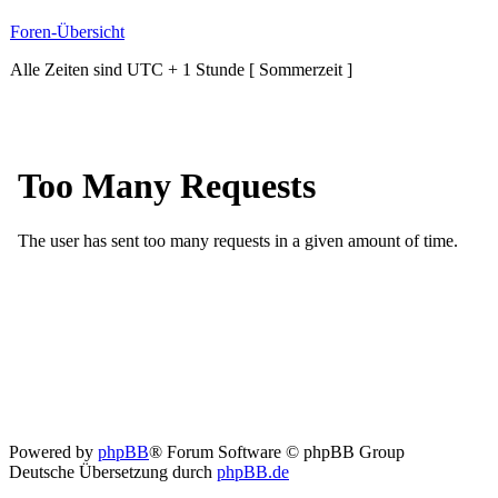
Foren-Übersicht
Alle Zeiten sind UTC + 1 Stunde [ Sommerzeit ]
Powered by
phpBB
® Forum Software © phpBB Group
Deutsche Übersetzung durch
phpBB.de