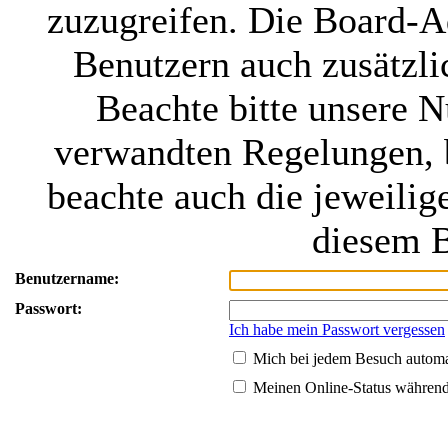
zuzugreifen. Die Board-Ad
Benutzern auch zusätzl
Beachte bitte unsere 
verwandten Regelungen, be
beachte auch die jeweilig
diesem B
Benutzername:
Passwort:
Ich habe mein Passwort vergessen
Mich bei jedem Besuch autom
Meinen Online-Status während