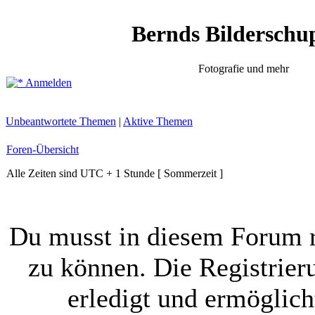
Bernds Bilderschu
Fotografie und mehr
Anmelden
Unbeantwortete Themen
|
Aktive Themen
Foren-Übersicht
Alle Zeiten sind UTC + 1 Stunde [ Sommerzeit ]
Du musst in diesem Forum r
zu können. Die Registrier
erledigt und ermöglich