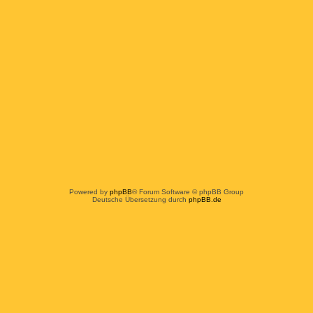
Powered by
phpBB
® Forum Software © phpBB Group
Deutsche Übersetzung durch
phpBB.de