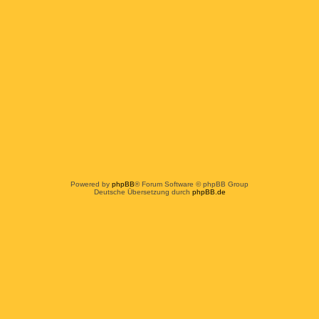
Powered by
phpBB
® Forum Software © phpBB Group
Deutsche Übersetzung durch
phpBB.de