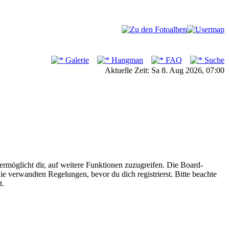
Galerie
Hangman
FAQ
Suche
Aktuelle Zeit: Sa 8. Aug 2026, 07:00
ermöglicht dir, auf weitere Funktionen zuzugreifen. Die Board-
e verwandten Regelungen, bevor du dich registrierst. Bitte beachte
t.