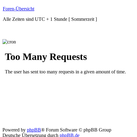
Foren-Übersicht
Alle Zeiten sind UTC + 1 Stunde [ Sommerzeit ]
Powered by
phpBB
® Forum Software © phpBB Group
Deutsche Übersetzung durch
phpBB.de