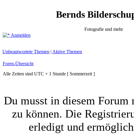
Bernds Bilderschu
Fotografie und mehr
Anmelden
Unbeantwortete Themen
|
Aktive Themen
Foren-Übersicht
Alle Zeiten sind UTC + 1 Stunde [ Sommerzeit ]
Du musst in diesem Forum r
zu können. Die Registrier
erledigt und ermöglich