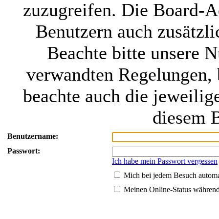
zuzugreifen. Die Board-Ad
Benutzern auch zusätzl
Beachte bitte unsere 
verwandten Regelungen, be
beachte auch die jeweilig
diesem B
Benutzername:
Passwort:
Ich habe mein Passwort vergessen
Mich bei jedem Besuch autom
Meinen Online-Status während