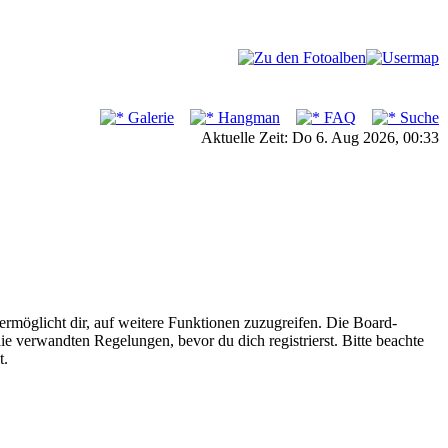
Galerie
Hangman
FAQ
Suche
Aktuelle Zeit: Do 6. Aug 2026, 00:33
ermöglicht dir, auf weitere Funktionen zuzugreifen. Die Board-
e verwandten Regelungen, bevor du dich registrierst. Bitte beachte
t.