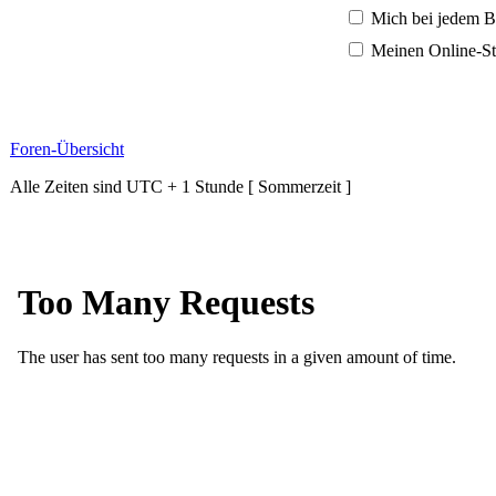
Mich bei jedem B
Meinen Online-St
Foren-Übersicht
Alle Zeiten sind UTC + 1 Stunde [ Sommerzeit ]