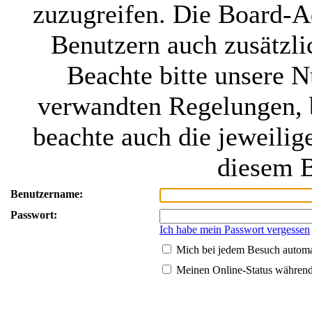
zuzugreifen. Die Board-Ad
Benutzern auch zusätzl
Beachte bitte unsere 
verwandten Regelungen, be
beachte auch die jeweilig
diesem B
Benutzername:
Passwort:
Ich habe mein Passwort vergessen
Mich bei jedem Besuch autom
Meinen Online-Status während