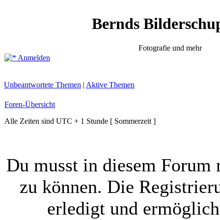
Bernds Bilderschu
Fotografie und mehr
Anmelden
Unbeantwortete Themen
|
Aktive Themen
Foren-Übersicht
Alle Zeiten sind UTC + 1 Stunde [ Sommerzeit ]
Du musst in diesem Forum r
zu können. Die Registrier
erledigt und ermöglich