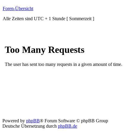
Foren-Übersicht
Alle Zeiten sind UTC + 1 Stunde [ Sommerzeit ]
Powered by
phpBB
® Forum Software © phpBB Group
Deutsche Übersetzung durch
phpBB.de