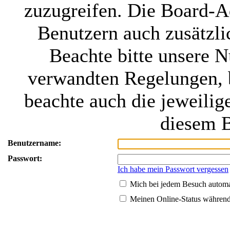
zuzugreifen. Die Board-Ad
Benutzern auch zusätzl
Beachte bitte unsere 
verwandten Regelungen, be
beachte auch die jeweilig
diesem B
Benutzername:
Passwort:
Ich habe mein Passwort vergessen
Mich bei jedem Besuch autom
Meinen Online-Status während