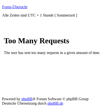
Foren-Übersicht
Alle Zeiten sind UTC + 1 Stunde [ Sommerzeit ]
Powered by
phpBB
® Forum Software © phpBB Group
Deutsche Übersetzung durch
phpBB.de