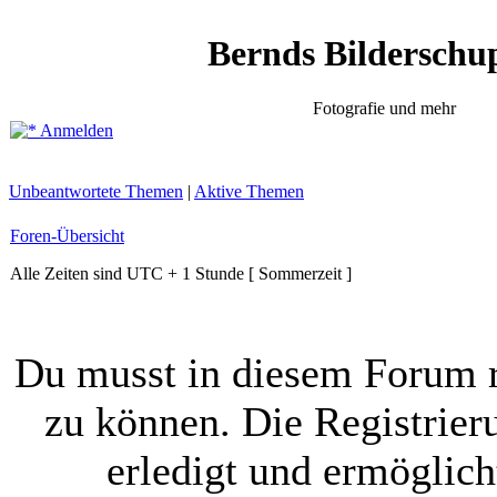
Bernds Bilderschu
Fotografie und mehr
Anmelden
Unbeantwortete Themen
|
Aktive Themen
Foren-Übersicht
Alle Zeiten sind UTC + 1 Stunde [ Sommerzeit ]
Du musst in diesem Forum r
zu können. Die Registrier
erledigt und ermöglich