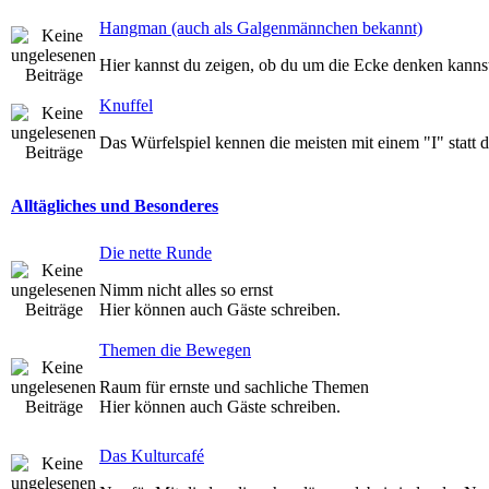
Hangman (auch als Galgenmännchen bekannt)
Hier kannst du zeigen, ob du um die Ecke denken kannst
Knuffel
Das Würfelspiel kennen die meisten mit einem "I" statt 
Alltägliches und Besonderes
Die nette Runde
Nimm nicht alles so ernst
Hier können auch Gäste schreiben.
Themen die Bewegen
Raum für ernste und sachliche Themen
Hier können auch Gäste schreiben.
Das Kulturcafé