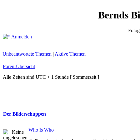
Bernds B
Fotog
Anmelden
Unbeantwortete Themen
|
Aktive Themen
Foren-Übersicht
Alle Zeiten sind UTC + 1 Stunde [ Sommerzeit ]
Der Bilderschuppen
Who Is Who