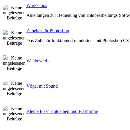
Workshops
Anleitungen zur Bedienung von Bildbearbeitungs-Softw
Zubehör für Photoshop
Das Zubehör funktioniert mindestens mit Photoshop CS V
Wettbewerbe
Vögel mit Sound
Kleine Flash-Fotoalben und Flashfilme