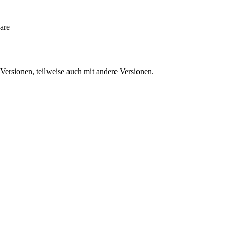
are
ersionen, teilweise auch mit andere Versionen.