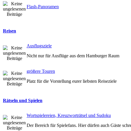
Flash-Panoramen
Reisen
Ausflugsziele
Nicht nur für Ausflüge aus dem Hamburger Raum
größere Touren
Platz für die Vorstellung eurer liebsten Reiseziele
Rätseln und Spielen
Wortspielereien, Kreuzworträtsel und Sudoku
Der Bereich für Spielefans. Hier dürfen auch Gäste schr