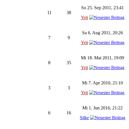
So 25. Sep 2011, 23:41
11
38
Yeti
Sa 6. Aug 2011, 20:26
7
9
Yeti
Mi 18. Mai 2011, 19:09
8
35
Yeti
Mi 7. Apr 2010, 21:10
3
3
Yeti
Mi 1. Jun 2016, 21:22
6
16
Silke