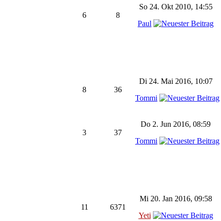
So 24. Okt 2010, 14:55
6
8
Paul
Di 24. Mai 2016, 10:07
8
36
Tommi
Do 2. Jun 2016, 08:59
3
37
Tommi
Mi 20. Jan 2016, 09:58
11
6371
Yeti