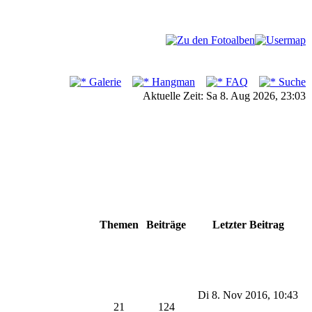
Galerie
Hangman
FAQ
Suche
Aktuelle Zeit: Sa 8. Aug 2026, 23:03
Themen
Beiträge
Letzter Beitrag
Di 8. Nov 2016, 10:43
21
124