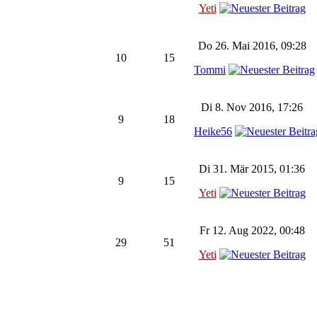
Yeti
Do 26. Mai 2016, 09:28
10
15
Tommi
Di 8. Nov 2016, 17:26
9
18
Heike56
Di 31. Mär 2015, 01:36
9
15
Yeti
Fr 12. Aug 2022, 00:48
29
51
Yeti