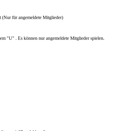
 (Nur für angemeldete Mitglieder)
dem "U" . Es können nur angemeldete Mitglieder spielen.