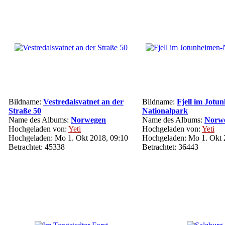
Bildname:
Vestredalsvatnet an der
Bildname:
Fjell im Jotu
Straße 50
Nationalpark
Name des Albums:
Norwegen
Name des Albums:
Norw
Hochgeladen von:
Yeti
Hochgeladen von:
Yeti
Hochgeladen: Mo 1. Okt 2018, 09:10
Hochgeladen: Mo 1. Okt 
Betrachtet: 45338
Betrachtet: 36443