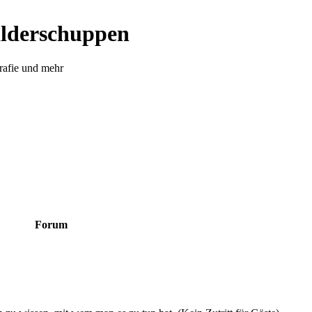
ilderschuppen
rafie und mehr
Forum