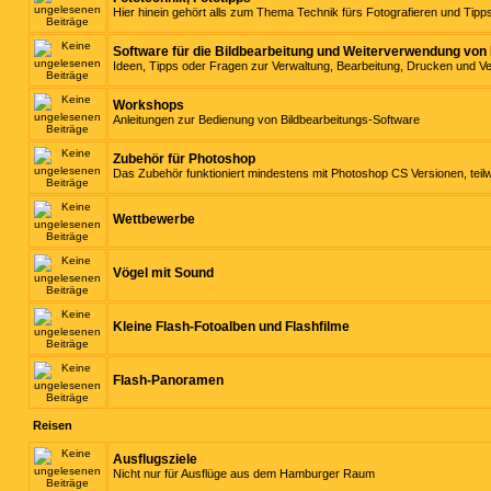
Hier hinein gehört alls zum Thema Technik fürs Fotografieren und Tip
Software für die Bildbearbeitung und Weiterverwendung von 
Ideen, Tipps oder Fragen zur Verwaltung, Bearbeitung, Drucken und 
Workshops
Anleitungen zur Bedienung von Bildbearbeitungs-Software
Zubehör für Photoshop
Das Zubehör funktioniert mindestens mit Photoshop CS Versionen, teil
Wettbewerbe
Vögel mit Sound
Kleine Flash-Fotoalben und Flashfilme
Flash-Panoramen
Reisen
Ausflugsziele
Nicht nur für Ausflüge aus dem Hamburger Raum