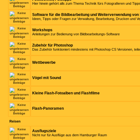
Hier hinein gehört alls zum Thema Technik fürs Fotografieren und Tip
Software für die Bildbearbeitung und Weiterverwendung von 
Ideen, Tipps oder Fragen zur Verwaltung, Bearbeitung, Drucken und 
Workshops
Anleitungen zur Bedienung von Bildbearbeitungs-Software
Zubehör für Photoshop
Das Zubehör funktioniert mindestens mit Photoshop CS Versionen, teil
Wettbewerbe
Vögel mit Sound
Kleine Flash-Fotoalben und Flashfilme
Flash-Panoramen
Reisen
Ausflugsziele
Nicht nur für Ausflüge aus dem Hamburger Raum