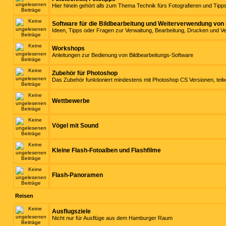
Hier hinein gehört alls zum Thema Technik fürs Fotografieren und Tip
Software für die Bildbearbeitung und Weiterverwendung von 
Ideen, Tipps oder Fragen zur Verwaltung, Bearbeitung, Drucken und 
Workshops
Anleitungen zur Bedienung von Bildbearbeitungs-Software
Zubehör für Photoshop
Das Zubehör funktioniert mindestens mit Photoshop CS Versionen, teil
Wettbewerbe
Vögel mit Sound
Kleine Flash-Fotoalben und Flashfilme
Flash-Panoramen
Reisen
Ausflugsziele
Nicht nur für Ausflüge aus dem Hamburger Raum