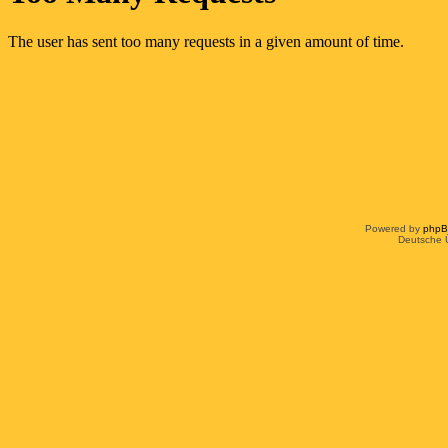
Powered by
php
Deutsche 