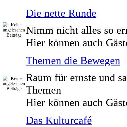
Die nette Runde
Nimm nicht alles so er
Hier können auch Gäst
Themen die Bewegen
Raum für ernste und sa
Themen
Hier können auch Gäst
Das Kulturcafé