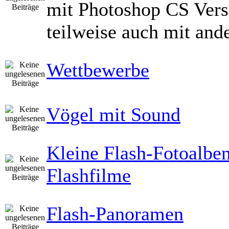
mit Photoshop CS Vers
teilweise auch mit and
Wettbewerbe
Vögel mit Sound
Kleine Flash-Fotoalbe
Flashfilme
Flash-Panoramen