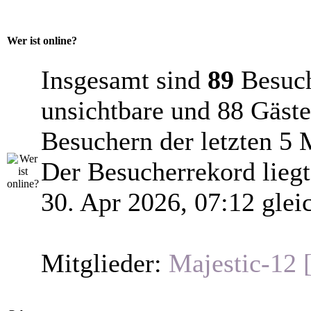
Wer ist online?
Insgesamt sind
89
Besuche
unsichtbare und 88 Gäste
Besuchern der letzten 5 
Der Besucherrekord lieg
30. Apr 2026, 07:12 glei
Mitglieder:
Majestic-12 