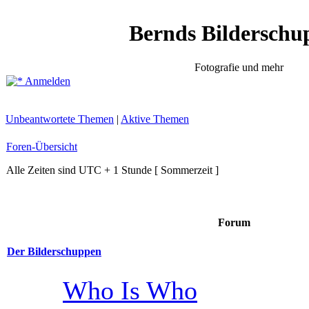
Bernds Bilderschu
Fotografie und mehr
Anmelden
Unbeantwortete Themen
|
Aktive Themen
Foren-Übersicht
Alle Zeiten sind UTC + 1 Stunde [ Sommerzeit ]
Forum
Der Bilderschuppen
Who Is Who