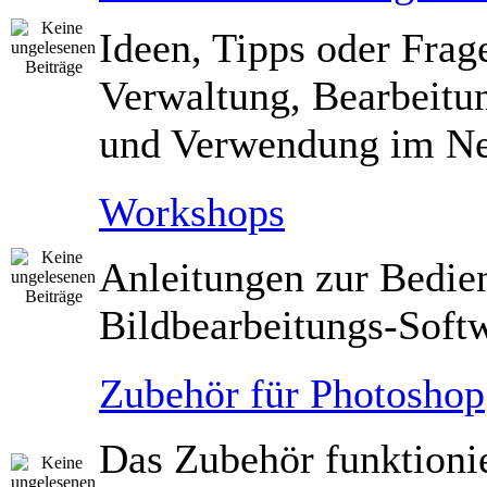
Ideen, Tipps oder Frag
Verwaltung, Bearbeitu
und Verwendung im Ne
Workshops
Anleitungen zur Bedie
Bildbearbeitungs-Soft
Zubehör für Photoshop
Das Zubehör funktioni