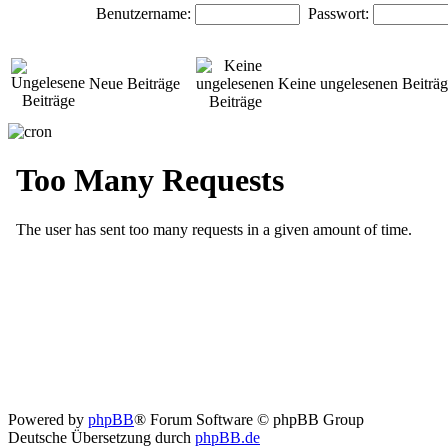
Benutzername:
Passwort:
Neue Beiträge
Keine ungelesenen Beiträ
Powered by
phpBB
® Forum Software © phpBB Group
Deutsche Übersetzung durch
phpBB.de