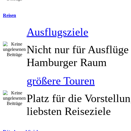
Reisen
Ausflugsziele
Nicht nur für Ausflüge
Hamburger Raum
größere Touren
Platz für die Vorstellu
liebsten Reiseziele