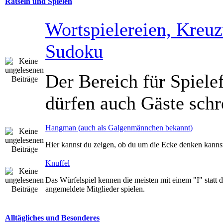
Rätseln und Spielen
Wortspielereien, Kreuz
Sudoku
Der Bereich für Spiele
dürfen auch Gäste schr
Hangman (auch als Galgenmännchen bekannt)
Hier kannst du zeigen, ob du um die Ecke denken kannst
Knuffel
Das Würfelspiel kennen die meisten mit einem "I" statt
angemeldete Mitglieder spielen.
Alltägliches und Besonderes