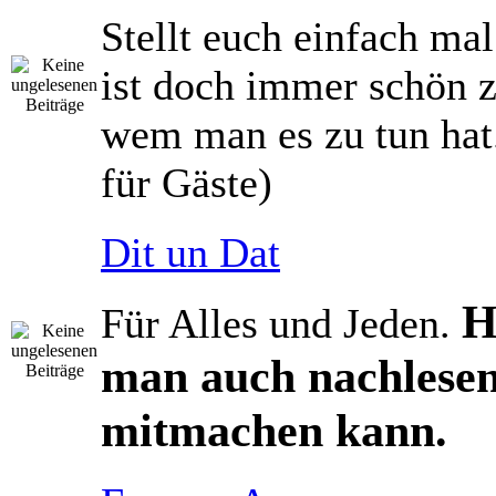
Stellt euch einfach mal
ist doch immer schön z
wem man es zu tun hat.
für Gäste)
Dit un Dat
H
Für Alles und Jeden.
man auch nachlesen
mitmachen kann.