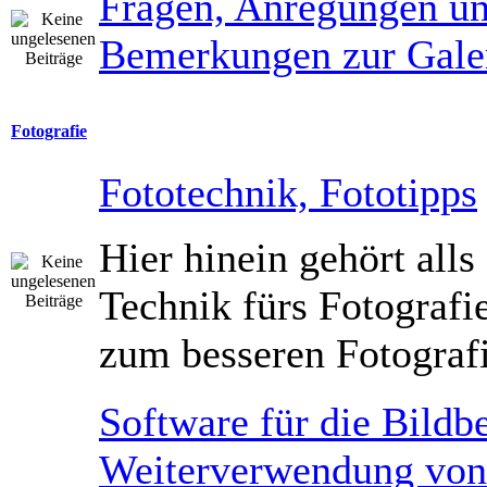
Fragen, Anregungen u
Bemerkungen zur Gale
Fotografie
Fototechnik, Fototipps
Hier hinein gehört al
Technik fürs Fotografi
zum besseren Fotograf
Software für die Bildb
Weiterverwendung von