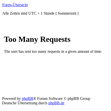
Foren-Übersicht
Alle Zeiten sind UTC + 1 Stunde [ Sommerzeit ]
Powered by
phpBB
® Forum Software © phpBB Group
Deutsche Übersetzung durch
phpBB.de