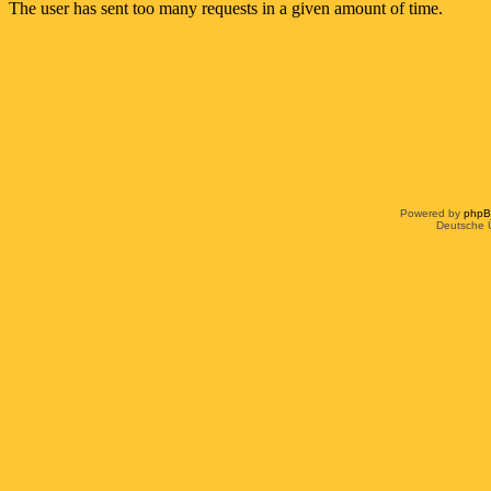
Powered by
php
Deutsche 