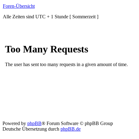
Foren-Übersicht
Alle Zeiten sind UTC + 1 Stunde [ Sommerzeit ]
Powered by
phpBB
® Forum Software © phpBB Group
Deutsche Übersetzung durch
phpBB.de