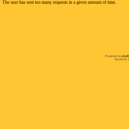
Powered by
php
Deutsche 