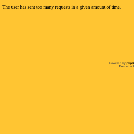
Powered by
php
Deutsche 