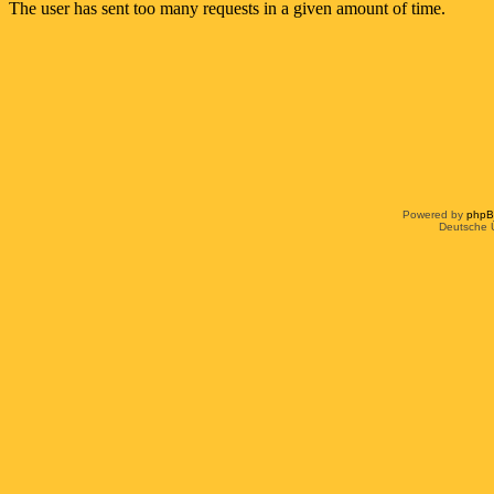
Powered by
php
Deutsche 