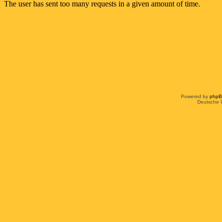
Powered by
php
Deutsche 