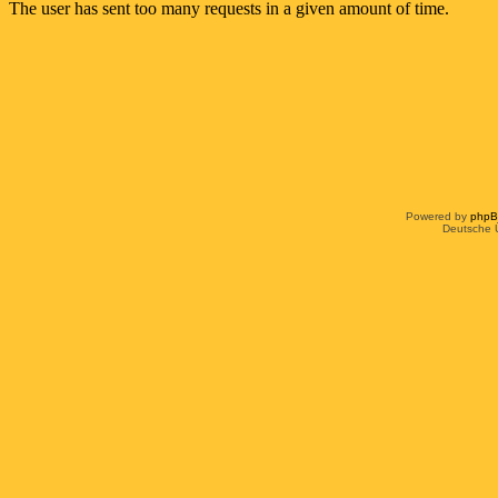
Powered by
php
Deutsche 