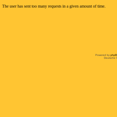
Powered by
php
Deutsche 