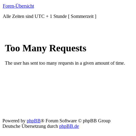
Foren-Übersicht
Alle Zeiten sind UTC + 1 Stunde [ Sommerzeit ]
Powered by
phpBB
® Forum Software © phpBB Group
Deutsche Übersetzung durch
phpBB.de