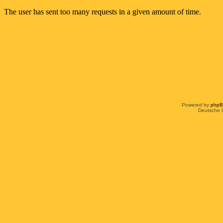
Powered by
php
Deutsche 