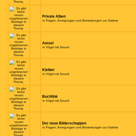
Private Alben
in
Fragen, Anregungen und Bemerkungen zur Galerie
Amsel
in
Vögel mit Sound
Kleiber
in
Vögel mit Sound
Buchfink
in
Vögel mit Sound
Der neue Bilderschuppen
in
Fragen, Anregungen und Bemerkungen zur Galerie