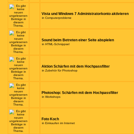
Vista und Windows 7 Administratorkonto aktivieren
in
Computerprobleme
Sound beim Betreten einer Seite abspielen
in
HTML-Schnippsel
Aktion Schärfen mit dem Hochpassfilter
in
Zubehör für Photoshop
Photoshop: Schärfen mit dem Hochpassfilter
in
Workshops
Foto Koch
in
Einkaufen im Internet