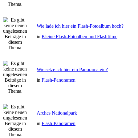
Wie lade ich hier ein Flash-Fotoalbum hoch?
in
Kleine Flash-Fotoalben und Flashfilme
Wie setze ich hier ein Panorama ein?
in
Flash-Panoramen
Arches Nationalpark
in
Flash-Panoramen