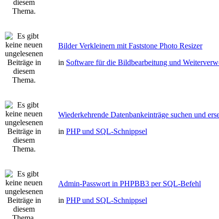
Bilder Verkleinern mit Faststone Photo Resizer
in
Software für die Bildbearbeitung und Weiterver
Wiederkehrende Datenbankeinträge suchen und erse
in
PHP und SQL-Schnippsel
Admin-Passwort in PHPBB3 per SQL-Befehl
in
PHP und SQL-Schnippsel