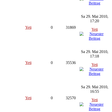
Sa 29. Mai 2010,
17:20
Yeti
0
31869
Yeti
Sa 29. Mai 2010,
17:18
Yeti
0
35536
Yeti
Sa 29. Mai 2010,
16:55
Yeti
0
32570
Yeti