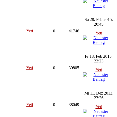
Sa 28. Feb 2015,
20:45
Yeti
0
41746
Yeti
Fr 13. Feb 2015,
22:23
Yeti
0
39805
Yeti
Mi 11. Dez 2013,
23:26
Yeti
0
38049
Yeti