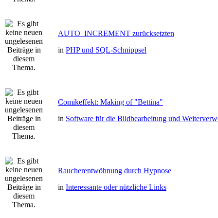
AUTO_INCREMENT zurücksetzten
in
PHP und SQL-Schnippsel
Comikeffekt: Making of "Bettina"
in
Software für die Bildbearbeitung und Weiterver
Raucherentwöhnung durch Hypnose
in
Interessante oder nützliche Links