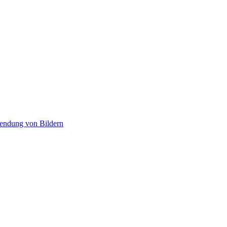
wendung von Bildern