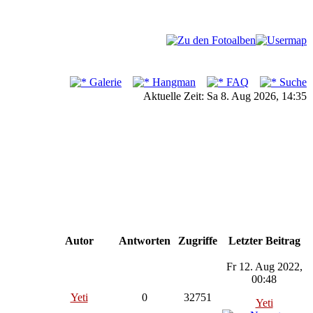
Galerie
Hangman
FAQ
Suche
Aktuelle Zeit: Sa 8. Aug 2026, 14:35
Autor
Antworten
Zugriffe
Letzter Beitrag
Fr 12. Aug 2022,
00:48
Yeti
0
32751
Yeti