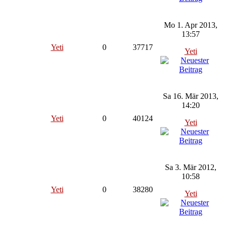
Mo 1. Apr 2013,
13:57
Yeti
0
37717
Yeti
Sa 16. Mär 2013,
14:20
Yeti
0
40124
Yeti
Sa 3. Mär 2012,
10:58
Yeti
0
38280
Yeti