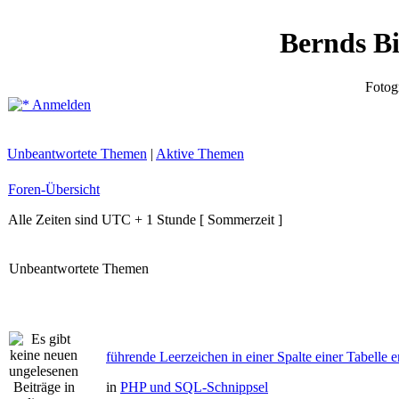
Bernds B
Fotog
Anmelden
Unbeantwortete Themen
|
Aktive Themen
Foren-Übersicht
Alle Zeiten sind UTC + 1 Stunde [ Sommerzeit ]
Unbeantwortete Themen
führende Leerzeichen in einer Spalte einer Tabelle e
in
PHP und SQL-Schnippsel