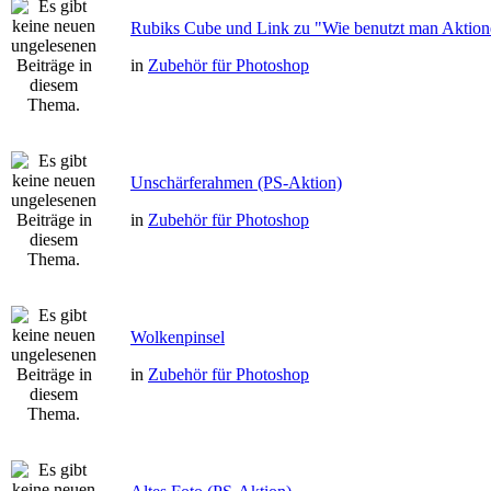
Rubiks Cube und Link zu "Wie benutzt man Aktion
in
Zubehör für Photoshop
Unschärferahmen (PS-Aktion)
in
Zubehör für Photoshop
Wolkenpinsel
in
Zubehör für Photoshop