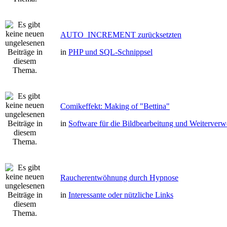
AUTO_INCREMENT zurücksetzten
in
PHP und SQL-Schnippsel
Comikeffekt: Making of "Bettina"
in
Software für die Bildbearbeitung und Weiterver
Raucherentwöhnung durch Hypnose
in
Interessante oder nützliche Links