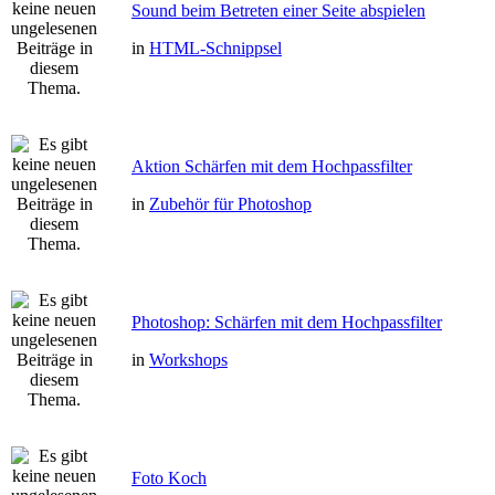
Sound beim Betreten einer Seite abspielen
in
HTML-Schnippsel
Aktion Schärfen mit dem Hochpassfilter
in
Zubehör für Photoshop
Photoshop: Schärfen mit dem Hochpassfilter
in
Workshops
Foto Koch