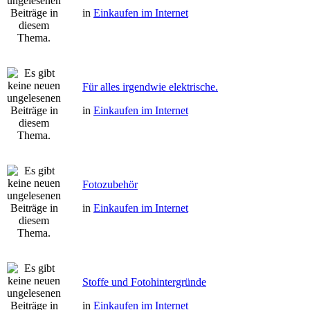
in
Einkaufen im Internet
Für alles irgendwie elektrische.
in
Einkaufen im Internet
Fotozubehör
in
Einkaufen im Internet
Stoffe und Fotohintergründe
in
Einkaufen im Internet