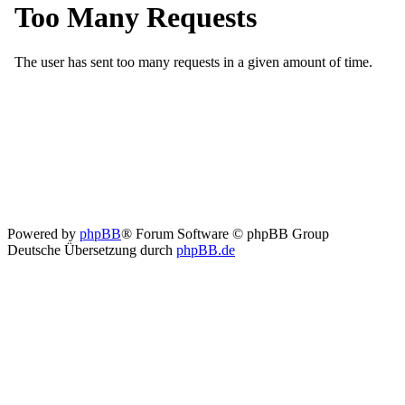
Powered by
phpBB
® Forum Software © phpBB Group
Deutsche Übersetzung durch
phpBB.de