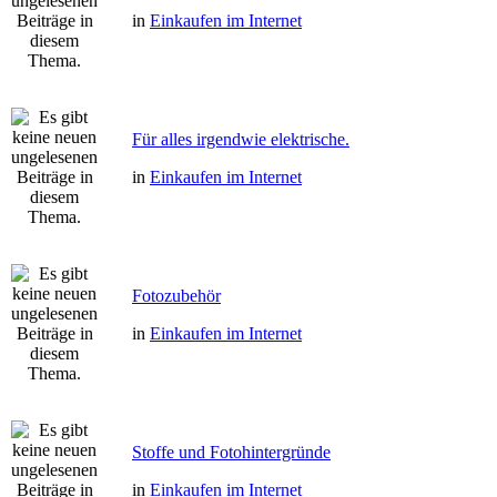
in
Einkaufen im Internet
Für alles irgendwie elektrische.
in
Einkaufen im Internet
Fotozubehör
in
Einkaufen im Internet
Stoffe und Fotohintergründe
in
Einkaufen im Internet