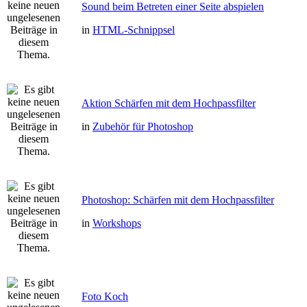
Sound beim Betreten einer Seite abspielen
in
HTML-Schnippsel
Aktion Schärfen mit dem Hochpassfilter
in
Zubehör für Photoshop
Photoshop: Schärfen mit dem Hochpassfilter
in
Workshops
Foto Koch