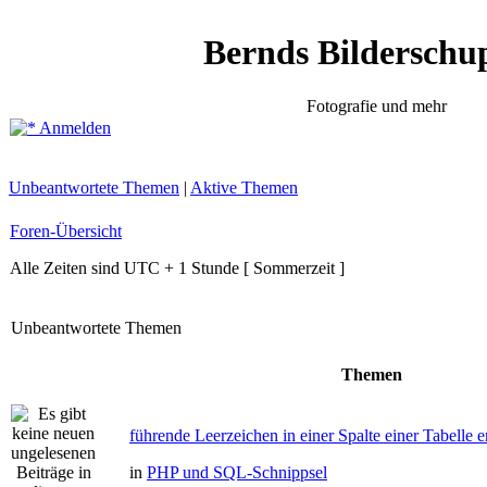
Bernds Bilderschu
Fotografie und mehr
Anmelden
Unbeantwortete Themen
|
Aktive Themen
Foren-Übersicht
Alle Zeiten sind UTC + 1 Stunde [ Sommerzeit ]
Unbeantwortete Themen
Themen
führende Leerzeichen in einer Spalte einer Tabelle e
in
PHP und SQL-Schnippsel