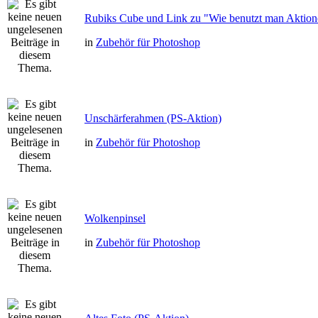
Rubiks Cube und Link zu "Wie benutzt man Aktion
in
Zubehör für Photoshop
Unschärferahmen (PS-Aktion)
in
Zubehör für Photoshop
Wolkenpinsel
in
Zubehör für Photoshop