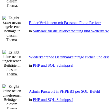
Bilder Verkleinern mit Faststone Photo Resizer
in
Software für die Bildbearbeitung und Weiterver
Wiederkehrende Datenbankeinträge suchen und erse
in
PHP und SQL-Schnippsel
Admin-Passwort in PHPBB3 per SQL-Befehl
in
PHP und SQL-Schnippsel