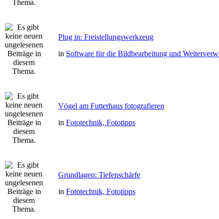
Plug in: Freistellungswerkzeug
in
Software für die Bildbearbeitung und Weiterver
Vögel am Futterhaus fotografieren
in
Fototechnik, Fototipps
Grundlagen: Tiefenschärfe
in
Fototechnik, Fototipps