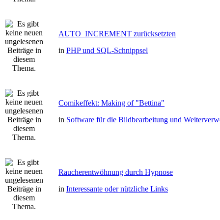
AUTO_INCREMENT zurücksetzten
in
PHP und SQL-Schnippsel
Comikeffekt: Making of "Bettina"
in
Software für die Bildbearbeitung und Weiterver
Raucherentwöhnung durch Hypnose
in
Interessante oder nützliche Links