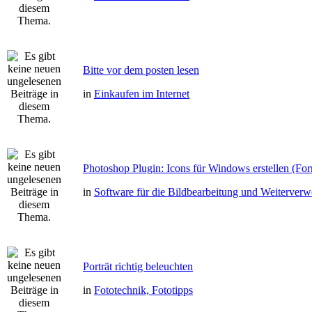
Bitte vor dem posten lesen
in
Einkaufen im Internet
Photoshop Plugin: Icons für Windows erstellen (Fo
in
Software für die Bildbearbeitung und Weiterver
Porträt richtig beleuchten
in
Fototechnik, Fototipps