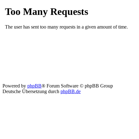
Powered by
phpBB
® Forum Software © phpBB Group
Deutsche Übersetzung durch
phpBB.de