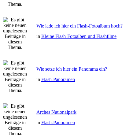
Wie lade ich hier ein Flash-Fotoalbum hoch?
in
Kleine Flash-Fotoalben und Flashfilme
Wie setze ich hier ein Panorama ein?
in
Flash-Panoramen
Arches Nationalpark
in
Flash-Panoramen