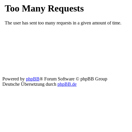
Powered by
phpBB
® Forum Software © phpBB Group
Deutsche Übersetzung durch
phpBB.de