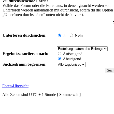
Zu durchsuchende Foren:
Wähle das Forum oder die Foren aus, in denen gesucht werden soll.
Unterforen werden automatisch mit durchsucht, sofern du die Option
„Unterforen durchsuchen“ unten nicht deaktivierst.
Unterforen durchsuchen:
Ja
Nein
Ergebnisse sortieren nach:
Aufsteigend
Absteigend
Suchzeitraum begrenzen:
Foren-Übersicht
Alle Zeiten sind UTC + 1 Stunde [ Sommerzeit ]