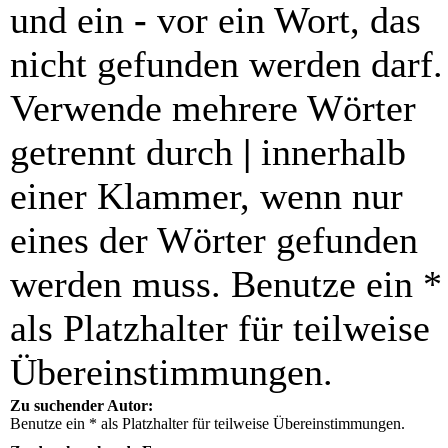
und ein
-
vor ein Wort, das
nicht gefunden werden darf.
Verwende mehrere Wörter
getrennt durch
|
innerhalb
einer Klammer, wenn nur
eines der Wörter gefunden
werden muss. Benutze ein *
als Platzhalter für teilweise
Übereinstimmungen.
Zu suchender Autor:
Benutze ein * als Platzhalter für teilweise Übereinstimmungen.