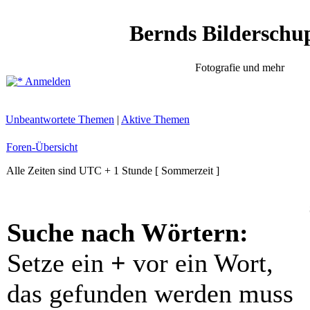
Bernds Bilderschu
Fotografie und mehr
Anmelden
Unbeantwortete Themen
|
Aktive Themen
Foren-Übersicht
Alle Zeiten sind UTC + 1 Stunde [ Sommerzeit ]
Suche nach Wörtern:
Setze ein
+
vor ein Wort,
das gefunden werden muss