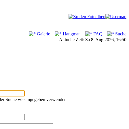
Galerie
Hangman
FAQ
Suche
Aktuelle Zeit: Sa 8. Aug 2026, 16:50
oder Suche wie angegeben verwenden