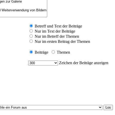
Betreff und Text der Beiträge
Nur im Text der Beiträge
Nur im Betreff der Themen
Nur im ersten Beitrag der Themen
Beiträge
Themen
Zeichen der Beiträge anzeigen