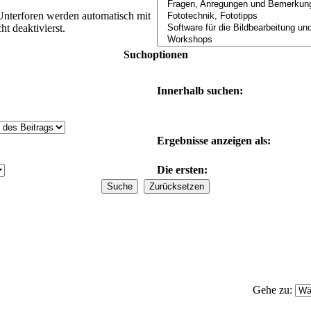
Unterforen werden automatisch mit
t deaktivierst.
Suchoptionen
Innerhalb suchen:
Ergebnisse anzeigen als:
Die ersten:
Gehe zu: