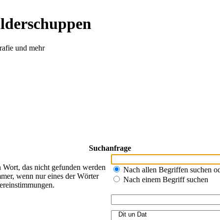
ilderschuppen
rafie und mehr
Suchanfrage
n Wort, das nicht gefunden werden
Nach allen Begriffen suchen 
mer, wenn nur eines der Wörter
Nach einem Begriff suchen
bereinstimmungen.