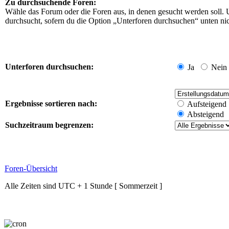
Zu durchsuchende Foren:
Wähle das Forum oder die Foren aus, in denen gesucht werden soll. 
durchsucht, sofern du die Option „Unterforen durchsuchen“ unten nich
Unterforen durchsuchen:
Ja
Nein
Ergebnisse sortieren nach:
Aufsteigend
Absteigend
Suchzeitraum begrenzen:
Foren-Übersicht
Alle Zeiten sind UTC + 1 Stunde [ Sommerzeit ]