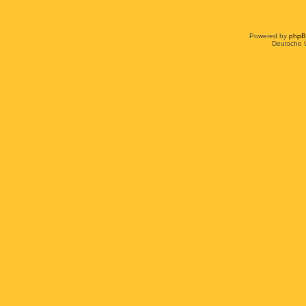
Powered by
php
Deutsche 