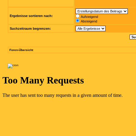
Ergebnisse sortieren nach:
Aufsteigend
Absteigend
Suchzeitraum begrenzen:
Foren-Übersicht