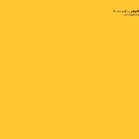
Powered by
php
Deutsche 