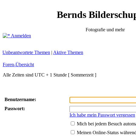
Bernds Bilderschu
Fotografie und mehr
Anmelden
Unbeantwortete Themen
|
Aktive Themen
Foren-Übersicht
Alle Zeiten sind UTC + 1 Stunde [ Sommerzeit ]
Benutzername:
Passwort:
Ich habe mein Passwort vergessen
Mich bei jedem Besuch autom
Meinen Online-Status während