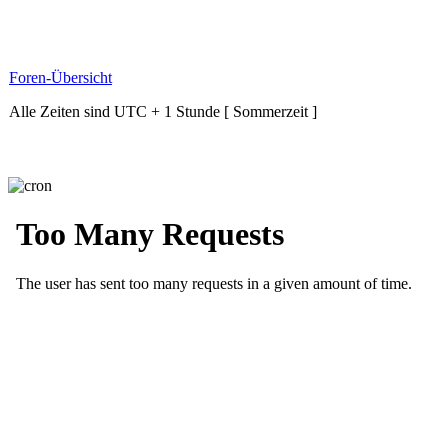
Foren-Übersicht
Alle Zeiten sind UTC + 1 Stunde [ Sommerzeit ]