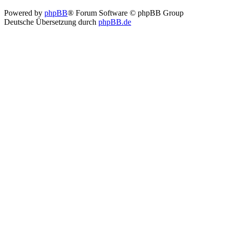
Powered by
phpBB
® Forum Software © phpBB Group
Deutsche Übersetzung durch
phpBB.de