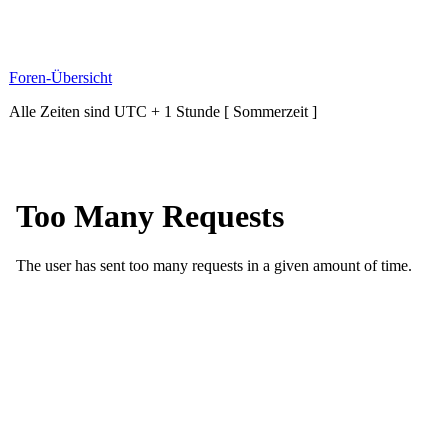
Foren-Übersicht
Alle Zeiten sind UTC + 1 Stunde [ Sommerzeit ]