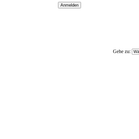
Gehe zu: