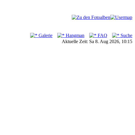
Galerie
Hangman
FAQ
Suche
Aktuelle Zeit: Sa 8. Aug 2026, 10:15