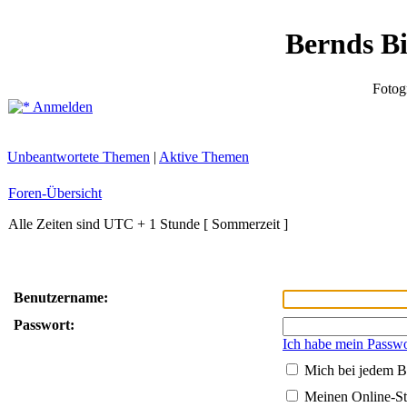
Bernds B
Fotog
Anmelden
Unbeantwortete Themen
|
Aktive Themen
Foren-Übersicht
Alle Zeiten sind UTC + 1 Stunde [ Sommerzeit ]
Benutzername:
Passwort:
Ich habe mein Passwo
Mich bei jedem B
Meinen Online-St