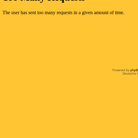
Powered by
php
Deutsche 